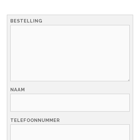
BESTELLING
NAAM
TELEFOONNUMMER