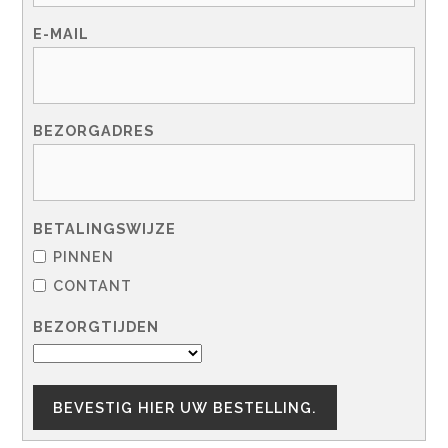
E-MAIL
BEZORGADRES
BETALINGSWIJZE
PINNEN
CONTANT
BEZORGTIJDEN